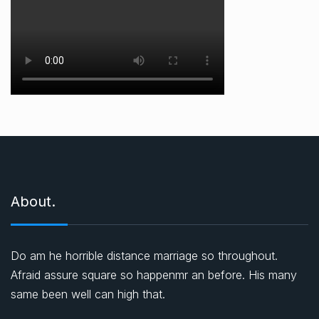
About.
Do am he horrible distance marriage so throughout.
Afraid assure square so happenmr an before. His many
same been well can high that.