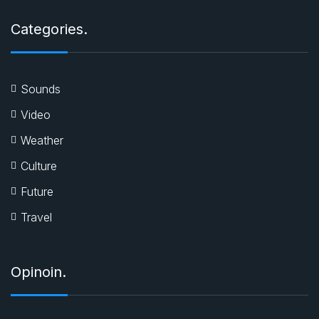
Categories.
Sounds
Video
Weather
Culture
Future
Travel
Opinoin.