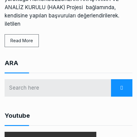
ANALİZ KURULU (HAAK) Projesi bağlamında,
kendisine yapılan başvuruları değerlendirilerek.
iletilen
Read More
ARA
Youtube