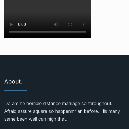
About.
Do am he horrible distance marriage so throughout.
Afraid assure square so happenmr an before. His many
same been well can high that.