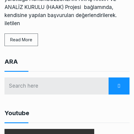
ANALİZ KURULU (HAAK) Projesi bağlamında,
kendisine yapılan başvuruları değerlendirilerek.
iletilen
Read More
ARA
Youtube