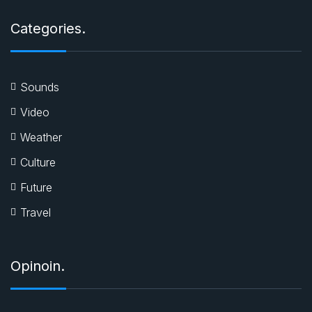
Categories.
Sounds
Video
Weather
Culture
Future
Travel
Opinoin.