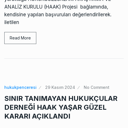
ANALİZ KURULU (HAAK) Projesi bağlamında,
kendisine yapılan başvuruları değerlendirilerek.
iletilen
Read More
hukukpenceresi
29 Kasım 2024
No Comment
SINIR TANIMAYAN HUKUKÇULAR
DERNEĞİ HAAK YAŞAR GÜZEL
KARARI AÇIKLANDI