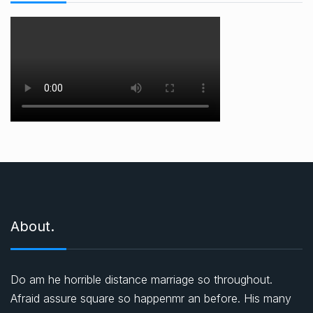
About.
Do am he horrible distance marriage so throughout.
Afraid assure square so happenmr an before. His many