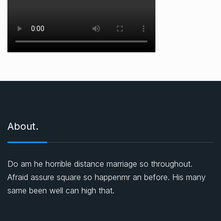
About.
Do am he horrible distance marriage so throughout.
Afraid assure square so happenmr an before. His many
same been well can high that.