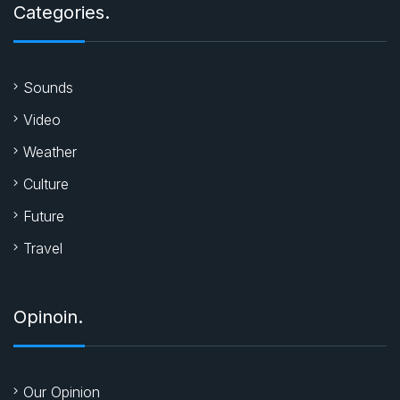
Categories.
Sounds
Video
Weather
Culture
Future
Travel
Opinoin.
Our Opinion