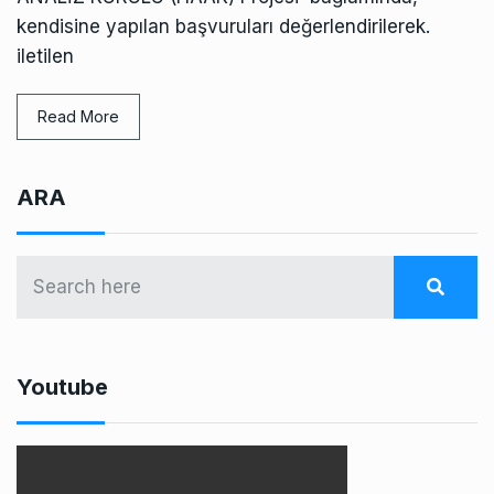
kendisine yapılan başvuruları değerlendirilerek.
iletilen
Read More
ARA
Youtube