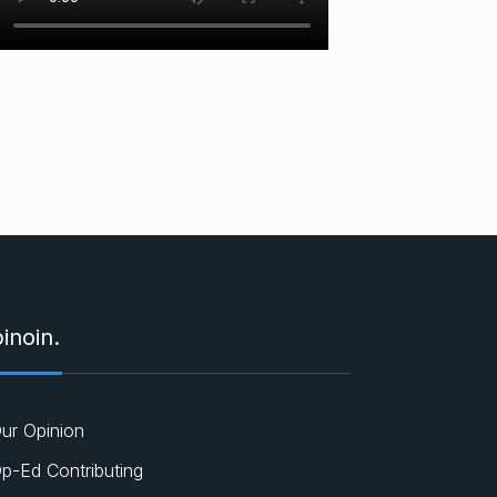
inoin.
ur Opinion
p-Ed Contributing