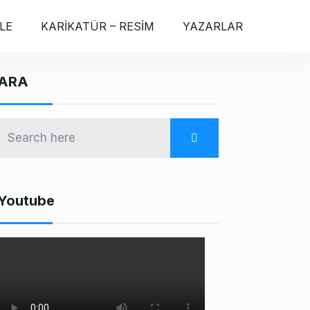
LE
KARİKATÜR – RESİM
YAZARLAR
ARA
Youtube