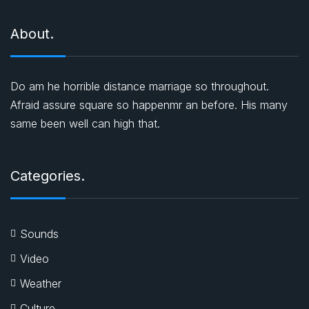
About.
Do am he horrible distance marriage so throughout.
Afraid assure square so happenmr an before. His many
same been well can high that.
Categories.
Sounds
Video
Weather
Culture