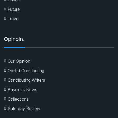
Future
Travel
Opinoin.
Our Opinion
Op-Ed Contributing
Contributing Writers
Business News
Collections
Saturday Review