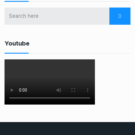
Youtube