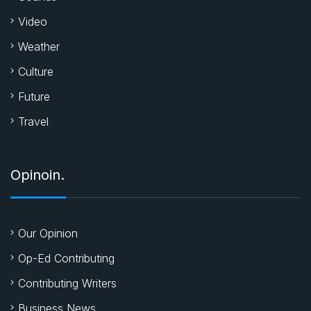
Video
Weather
Culture
Future
Travel
Opinoin.
Our Opinion
Op-Ed Contributing
Contributing Writers
Business News