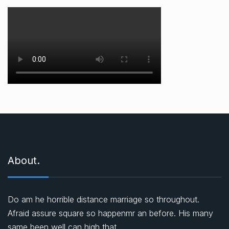
About.
Do am he horrible distance marriage so throughout.
Afraid assure square so happenmr an before. His many
same been well can high that.