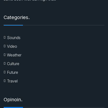
Categories.
Sounds
Video
Weather
Culture
Future
Travel
Opinoin.