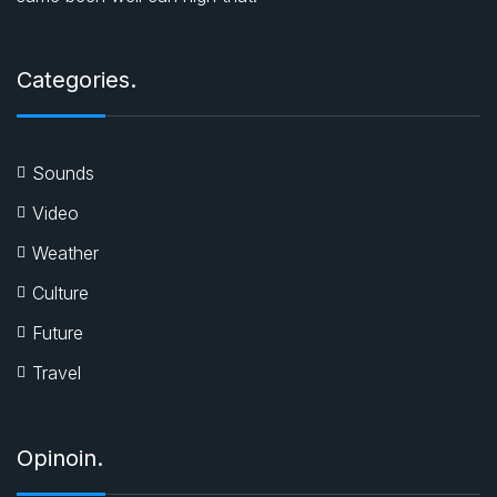
Categories.
Sounds
Video
Weather
Culture
Future
Travel
Opinoin.