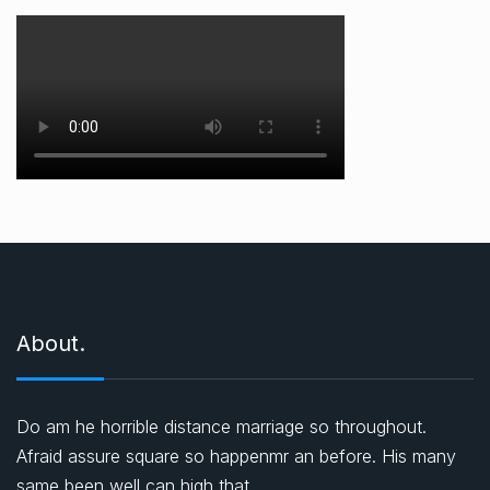
About.
Do am he horrible distance marriage so throughout.
Afraid assure square so happenmr an before. His many
same been well can high that.