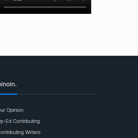
inoin.
ur Opinion
p-Ed Contributing
ontributing Writers