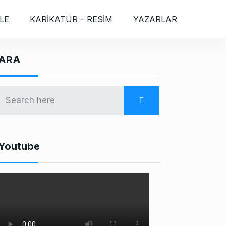
LE
KARİKATÜR – RESİM
YAZARLAR
ARA
Youtube