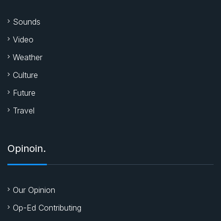
Sounds
Video
Weather
Culture
Future
Travel
Opinoin.
Our Opinion
Op-Ed Contributing