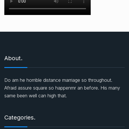
About.
Do am he horrible distance marriage so throughout.
Afraid assure square so happenmr an before. His many
same been well can high that.
Categories.