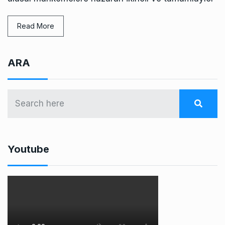
Read More
ARA
Youtube